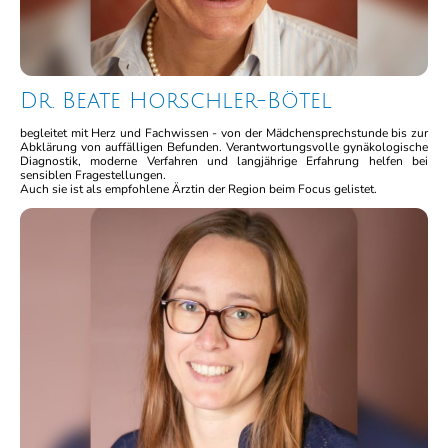
Dr. Beate Horschler-Bötel
begleitet mit Herz und Fachwissen - von der Mädchensprechstunde bis zur
Abklärung von auffälligen Befunden. Verantwortungsvolle gynäkologische
Diagnostik, moderne Verfahren und langjährige Erfahrung helfen bei
sensiblen Fragestellungen.
Auch sie ist als empfohlene Ärztin der Region beim Focus gelistet.