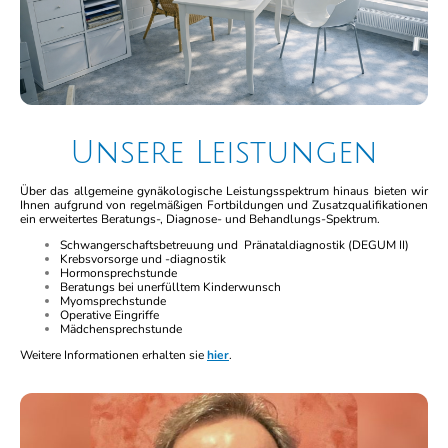
Unsere Leistungen
Über das allgemeine gynäkologische Leistungsspektrum hinaus bieten wir
Ihnen aufgrund von regelmäßigen Fortbildungen und Zusatzqualifikationen
ein erweitertes Beratungs-, Diagnose- und Behandlungs-Spektrum.
Schwangerschaftsbetreuung und Pränataldiagnostik (DEGUM II)
Krebsvorsorge und -diagnostik
Hormonsprechstunde
Beratungs bei unerfülltem Kinderwunsch
Myomsprechstunde
Operative Eingriffe
Mädchensprechstunde
Weitere Informationen erhalten sie
hier
.