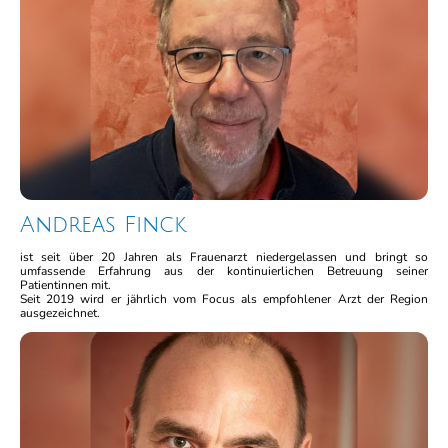
Andreas Finck
ist seit über 20 Jahren als Frauenarzt niedergelassen und bringt so
umfassende Erfahrung aus der kontinuierlichen Betreuung seiner
Patientinnen mit.
Seit 2019 wird er jährlich vom Focus als empfohlener Arzt der Region
ausgezeichnet.