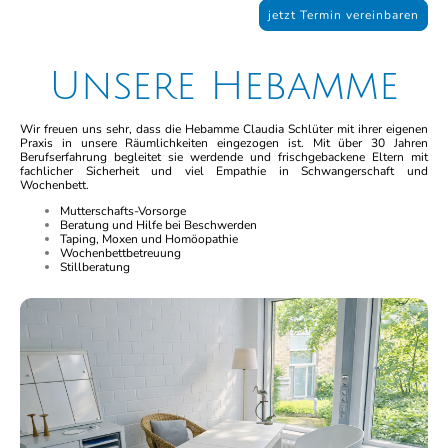
jetzt Termin vereinbaren
Unsere Hebamme
Wir freuen uns sehr, dass die Hebamme Claudia Schlüter mit ihrer eigenen
Praxis in unsere Räumlichkeiten eingezogen ist. Mit über 30 Jahren
Berufserfahrung begleitet sie werdende und frischgebackene Eltern mit
fachlicher Sicherheit und viel Empathie in Schwangerschaft und
Wochenbett.
Mutterschafts-Vorsorge
Beratung und Hilfe bei Beschwerden
Taping, Moxen und Homöopathie
Wochenbettbetreuung
Stillberatung